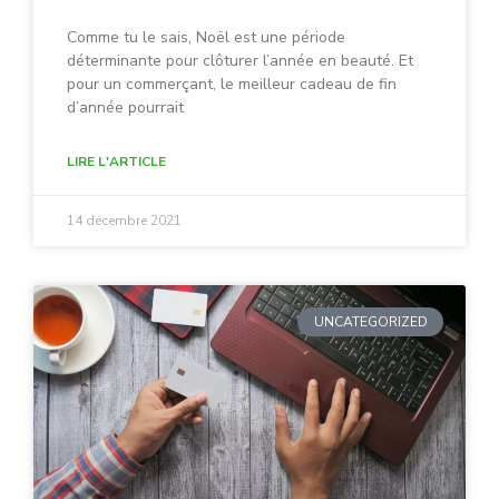
Comme tu le sais, Noël est une période
déterminante pour clôturer l’année en beauté. Et
pour un commerçant, le meilleur cadeau de fin
d’année pourrait
LIRE L'ARTICLE
14 décembre 2021
UNCATEGORIZED