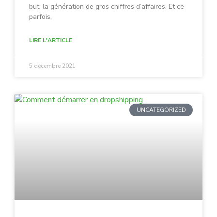
but, la génération de gros chiffres d’affaires. Et ce
parfois,
LIRE L'ARTICLE
5 décembre 2021
UNCATEGORIZED