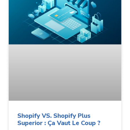
Shopify VS. Shopify Plus
Superior : Ça Vaut Le Coup ?