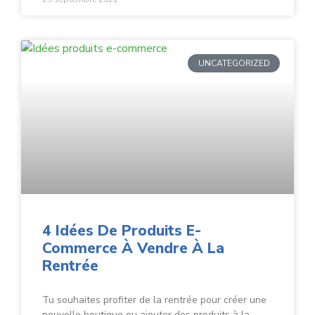
UNCATEGORIZED
4 Idées De Produits E-
Commerce À Vendre À La
Rentrée
Tu souhaites profiter de la rentrée pour créer une
nouvelle boutique ou ajouter des produits à la