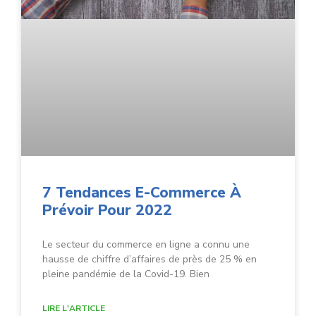
7 Tendances E-Commerce À
Prévoir Pour 2022
Le secteur du commerce en ligne a connu une
hausse de chiffre d’affaires de près de 25 % en
pleine pandémie de la Covid-19. Bien
LIRE L'ARTICLE