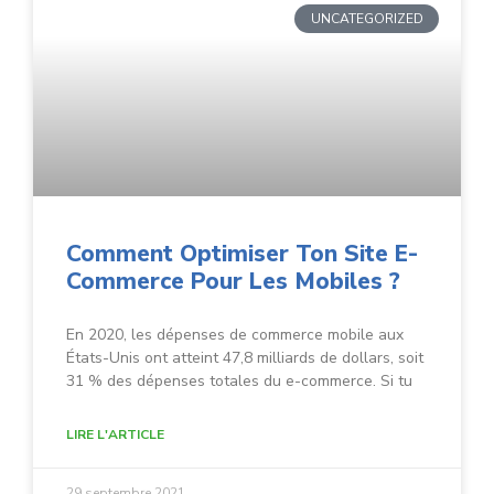
UNCATEGORIZED
Comment Optimiser Ton Site E-
Commerce Pour Les Mobiles ?
En 2020, les dépenses de commerce mobile aux
États-Unis ont atteint 47,8 milliards de dollars, soit
31 % des dépenses totales du e-commerce. Si tu
LIRE L'ARTICLE
29 septembre 2021