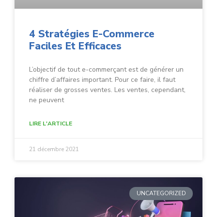
4 Stratégies E-Commerce
Faciles Et Efficaces
L’objectif de tout e-commerçant est de générer un
chiffre d’affaires important. Pour ce faire, il faut
réaliser de grosses ventes. Les ventes, cependant,
ne peuvent
LIRE L'ARTICLE
21 décembre 2021
UNCATEGORIZED