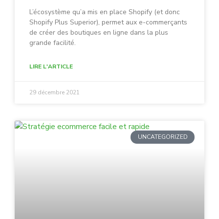
L’écosystème qu’a mis en place Shopify (et donc
Shopify Plus Superior), permet aux e-commerçants
de créer des boutiques en ligne dans la plus
grande facilité.
LIRE L'ARTICLE
29 décembre 2021
UNCATEGORIZED