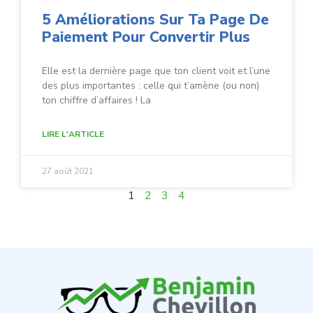
5 Améliorations Sur Ta Page De
Paiement Pour Convertir Plus
Elle est la dernière page que ton client voit et l’une
des plus importantes : celle qui t’amène (ou non)
ton chiffre d’affaires ! La
LIRE L'ARTICLE
27 août 2021
1
2
3
4