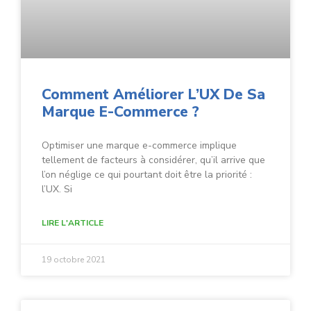
Comment Améliorer L’UX De Sa
Marque E-Commerce ?
Optimiser une marque e-commerce implique
tellement de facteurs à considérer, qu’il arrive que
l’on néglige ce qui pourtant doit être la priorité :
l’UX. Si
LIRE L'ARTICLE
19 octobre 2021