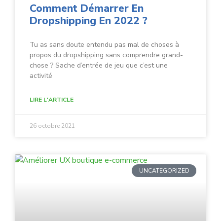
Comment Démarrer En
Dropshipping En 2022 ?
Tu as sans doute entendu pas mal de choses à
propos du dropshipping sans comprendre grand-
chose ? Sache d’entrée de jeu que c’est une
activité
LIRE L'ARTICLE
26 octobre 2021
UNCATEGORIZED