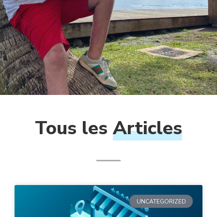
Tous les
Articles
UNCATEGORIZED