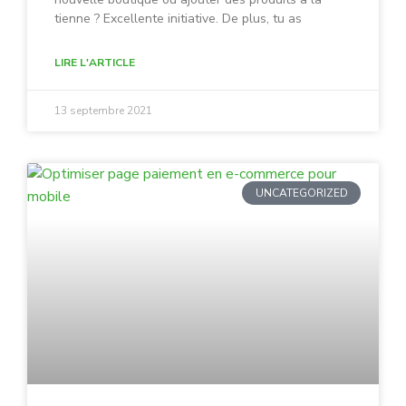
tienne ? Excellente initiative. De plus, tu as
LIRE L'ARTICLE
13 septembre 2021
UNCATEGORIZED