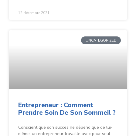
12 décembre 2021
UNCATEGORIZED
Entrepreneur : Comment
Prendre Soin De Son Sommeil ?
Conscient que son succès ne dépend que de lui-
même, un entrepreneur travaille avec pour seul