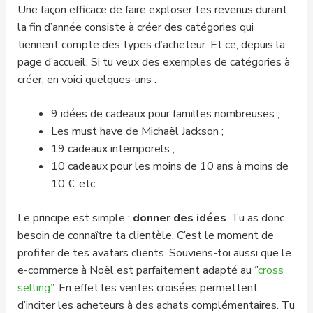
Une façon efficace de faire exploser tes revenus durant
la fin d’année consiste à créer des catégories qui
tiennent compte des types d’acheteur. Et ce, depuis la
page d’accueil. Si tu veux des exemples de catégories à
créer, en voici quelques-uns :
9 idées de cadeaux pour familles nombreuses ;
Les must have de Michaël Jackson ;
19 cadeaux intemporels ;
10 cadeaux pour les moins de 10 ans à moins de
10 €, etc.
Le principe est simple :
donner des idées
. Tu as donc
besoin de connaître ta clientèle. C’est le moment de
profiter de tes avatars clients. Souviens-toi aussi que le
e-commerce à Noël est parfaitement adapté au ‘’
cross
selling’
’. En effet les ventes croisées permettent
d’inciter les acheteurs à des achats complémentaires. Tu