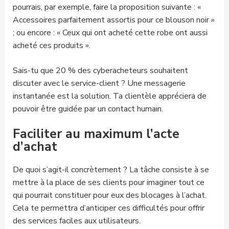
pourrais, par exemple, faire la proposition suivante : «
Accessoires parfaitement assortis pour ce blouson noir »
; ou encore : « Ceux qui ont acheté cette robe ont aussi
acheté ces produits ».
Sais-tu que 20 % des cyberacheteurs souhaitent
discuter avec le service-client ? Une messagerie
instantanée est la solution. Ta clientèle appréciera de
pouvoir être guidée par un contact humain.
Faciliter au maximum l’acte
d’achat
De quoi s’agit-il concrètement ? La tâche consiste à se
mettre à la place de ses clients pour imaginer tout ce
qui pourrait constituer pour eux des blocages à l’achat.
Cela te permettra d’anticiper ces difficultés pour offrir
des services faciles aux utilisateurs.