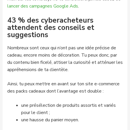
lancer des campagnes Google Ads
.
43 % des cyberacheteurs
attendent des conseils et
suggestions
Nombreux sont ceux qui n’ont pas une idée précise de
cadeau, encore moins de décoration. Tu peux donc, par
du contenu bien ficelé, attiser la curiosité et atténuer les
appréhensions de ta clientèle.
Ainsi, tu peux mettre en avant sur ton site e-commerce
des packs cadeaux dont l’avantage est double :
une présélection de produits assortis et variés
pour le client ;
une hausse du panier moyen.