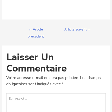
←
Article
Article suivant
→
précédent
Laisser Un
Commentaire
Votre adresse e-mail ne sera pas publiée.
Les champs
obligatoires sont indiqués avec
*