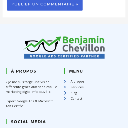
À PROPOS
MENU
A propos
« Je me suis forgé une vision
différente grâce aux handicap. Le
Services
marketing digital m’a sauvé. »
Blog
Contact
Expert Google Ads & Microsoft
Ads Certifié
SOCIAL MEDIA