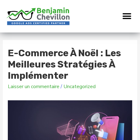
E-Commerce À Noël : Les
Meilleures Stratégies À
Implémenter
Laisser un commentaire
/
Uncategorized