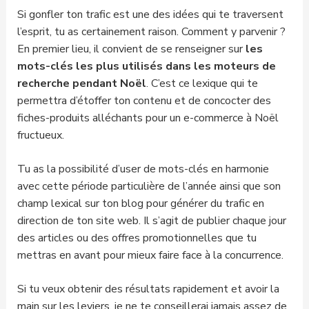
Si gonfler ton trafic est une des idées qui te traversent
l’esprit, tu as certainement raison. Comment y parvenir ?
En premier lieu, il convient de se renseigner sur
les
mots-clés les plus utilisés dans les moteurs de
recherche pendant Noël
. C’est ce lexique qui te
permettra d’étoffer ton contenu et de concocter des
fiches-produits alléchants pour un e-commerce à Noël
fructueux.
Tu as la possibilité d’user de mots-clés en harmonie
avec cette période particulière de l’année ainsi que son
champ lexical sur ton blog pour générer du trafic en
direction de ton site web. Il s’agit de publier chaque jour
des articles ou des offres promotionnelles que tu
mettras en avant pour mieux faire face à la concurrence.
Si tu veux obtenir des résultats rapidement et avoir la
main sur les leviers, je ne te conseillerai jamais assez de