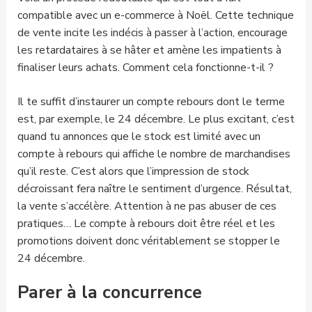
compatible avec un e-commerce à Noël. Cette technique
de vente incite les indécis à passer à l’action, encourage
les retardataires à se hâter et amène les impatients à
finaliser leurs achats. Comment cela fonctionne-t-il ?
Il te suffit d’instaurer un compte rebours dont le terme
est, par exemple, le 24 décembre. Le plus excitant, c’est
quand tu annonces que le stock est limité avec un
compte à rebours qui affiche le nombre de marchandises
qu’il reste. C’est alors que l’impression de stock
décroissant fera naître le sentiment d’urgence. Résultat,
la vente s’accélère. Attention à ne pas abuser de ces
pratiques… Le compte à rebours doit être réel et les
promotions doivent donc véritablement se stopper le
24 décembre.
Parer à la concurrence