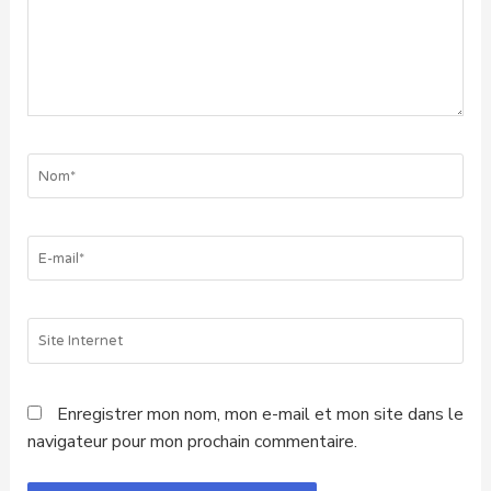
Enregistrer mon nom, mon e-mail et mon site dans le
navigateur pour mon prochain commentaire.