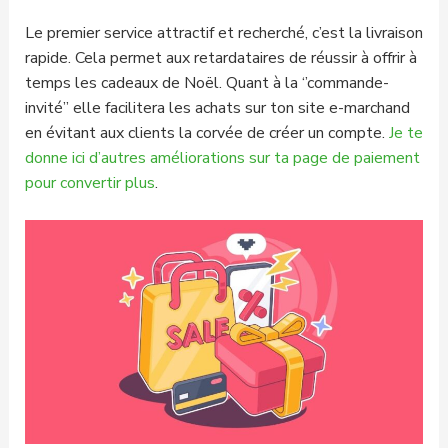
Le premier service attractif et recherché, c’est la livraison
rapide. Cela permet aux retardataires de réussir à offrir à
temps les cadeaux de Noël. Quant à la ‘’commande-
invité’’ elle facilitera les achats sur ton site e-marchand
en évitant aux clients la corvée de créer un compte.
Je te
donne ici d’autres améliorations sur ta page de paiement
pour convertir plus
.