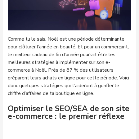
Comme tu le sais, Noël est une période déterminante
pour clôturer l’année en beauté. Et pour un commerçant,
le meilleur cadeau de fin d’année pourrait être les
meilleures stratégies à implémenter sur son e-
commerce à Noël. Près de 87 % des utilisateurs
préparent leurs achats en ligne pour cette période. Voici
donc quelques stratégies qui t’aideront à gonfler le
chiffre d’affaires de ta boutique en ligne.
Optimiser le SEO/SEA de son site
e-commerce : le premier réflexe