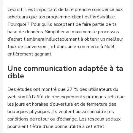
Ceci dit, il est important de faire prendre conscience aux
acheteurs que ton programme-client est irrésistible.
Pourquoi ? Pour qu’ils acceptent de faire partie de ta
base de données. Simplifier au maximum le processus
d’achat t’amènera inéluctablement à obtenir un meilleur
taux de conversion… et donc un e-commerce à Noël
entièrement gagnant.
Une communication adaptée à ta
cible
Des études ont montré que 27 % des utilisateurs du
web sont à l’affût de renseignements pratiques tels que
les jours et horaires d’ouverture et de fermeture des
boutiques physiques. Ils veulent aussi connaître les
conditions de retour ou d’échange. Les réseaux sociaux
pourraient t’être d’une bonne utilité à cet effet.