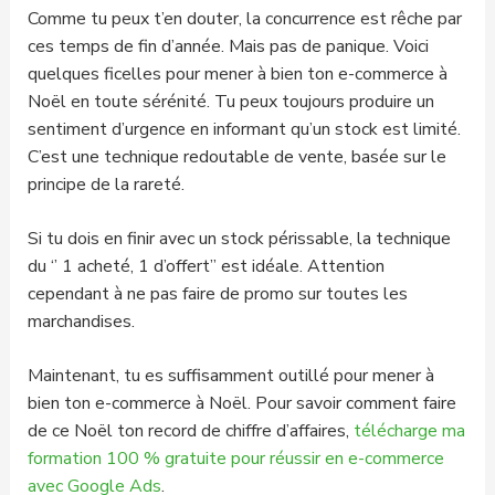
Comme tu peux t’en douter, la concurrence est rêche par
ces temps de fin d’année. Mais pas de panique. Voici
quelques ficelles pour mener à bien ton e-commerce à
Noël en toute sérénité. Tu peux toujours produire un
sentiment d’urgence en informant qu’un stock est limité.
C’est une technique redoutable de vente, basée sur le
principe de la rareté.
Si tu dois en finir avec un stock périssable, la technique
du ‘’ 1 acheté, 1 d’offert’’ est idéale. Attention
cependant à ne pas faire de promo sur toutes les
marchandises.
Maintenant, tu es suffisamment outillé pour mener à
bien ton e-commerce à Noël. Pour savoir comment faire
de ce Noël ton record de chiffre d’affaires,
télécharge ma
formation 100 % gratuite pour réussir en e-commerce
avec Google Ads
.